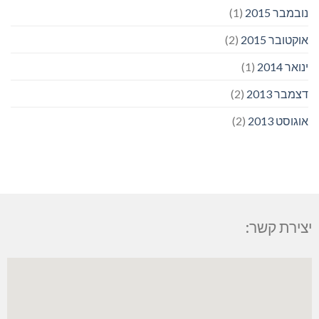
נובמבר 2015
(1)
אוקטובר 2015
(2)
ינואר 2014
(1)
דצמבר 2013
(2)
אוגוסט 2013
(2)
יצירת קשר: