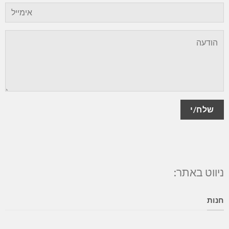
ניווט באתר:
חנות