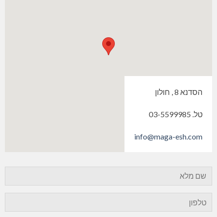
הסדנא 8 , חולון
טל. 03-5599985
info@maga-esh.com