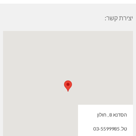
יצירת קשר:
הסדנא 8 , חולון
טל. 03-5599985