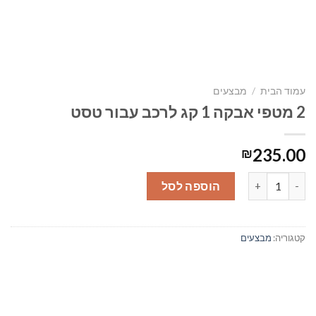
עמוד הבית
/
מבצעים
2 מטפי אבקה 1 קג לרכב עבור טסט
235.00
₪
כמות של 2 מטפי אבקה 1 קג לרכב עבור טסט
הוספה לסל
קטגוריה:
מבצעים