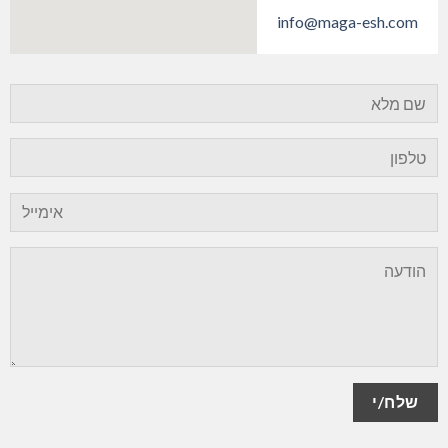
info@maga-esh.com