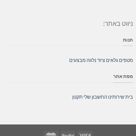
ניווט באתר:
חנות
מטפים
גלאים
ציוד נלווה
מבצעים
מפת אתר
בית
שירותינו
החשבון שלי
תקנון