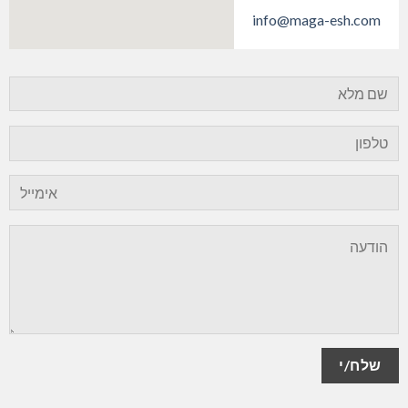
info@maga-esh.com