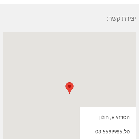
יצירת קשר:
הסדנא 8 , חולון
טל. 03-5599985