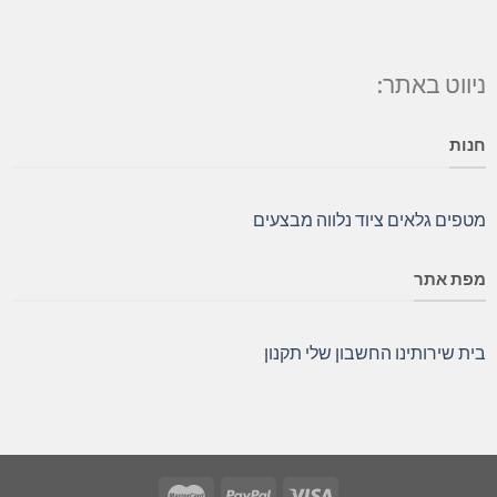
ניווט באתר:
חנות
מטפים
גלאים
ציוד נלווה
מבצעים
מפת אתר
בית
שירותינו
החשבון שלי
תקנון