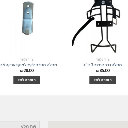
ציוד נלווה
ציוד נלווה
מתלה רכב למיכל 3 ק״ג
מתלה מתכת לקיר למטף אבקה 6 ק”ג
₪
28.00
₪
85.00
הוספה לסל
הוספה לסל