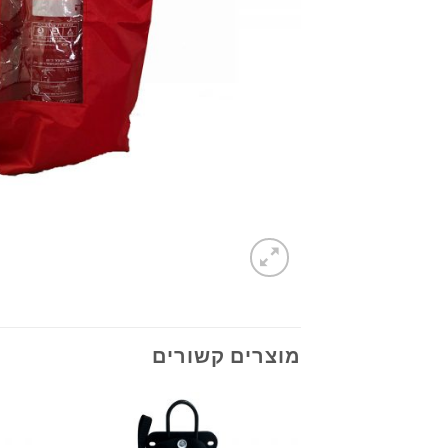
מוצרים קשורים