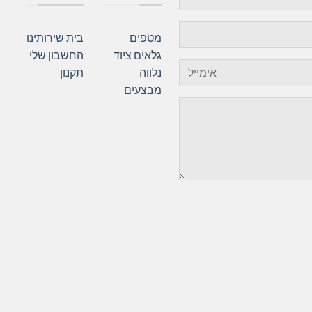
מטפים
בית
שירותינו
גלאים
ציוד
החשבון שלי
נלווה
תקנון
מבצעים