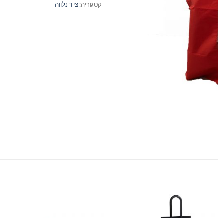
קטגוריה:
ציוד נלווה