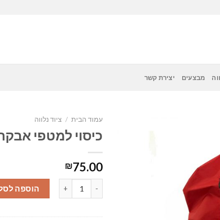
וה
מבצעים
יצירת קשר
עמוד הבית
/
ציוד נלווה
כיסוי למטפי אבקה
75.00
₪
כמות של כיסוי למטפי אבקה
הוספה לסל