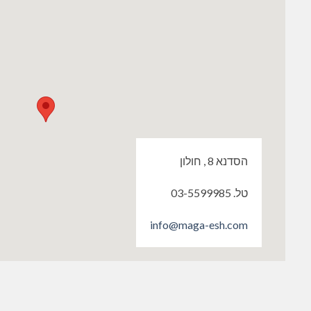
הסדנא 8 , חולון
טל. 03-5599985
info@maga-esh.com