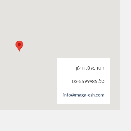
הסדנא 8 , חולון
טל. 03-5599985
info@maga-esh.com