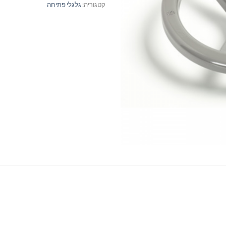
קטגוריה:
גלגלי פתיחה