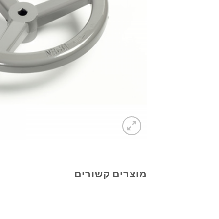
מוצרים קשורים