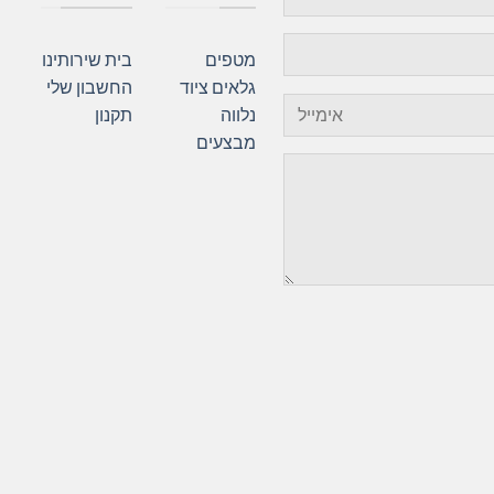
מטפים
בית
שירותינו
גלאים
ציוד
החשבון שלי
נלווה
תקנון
מבצעים