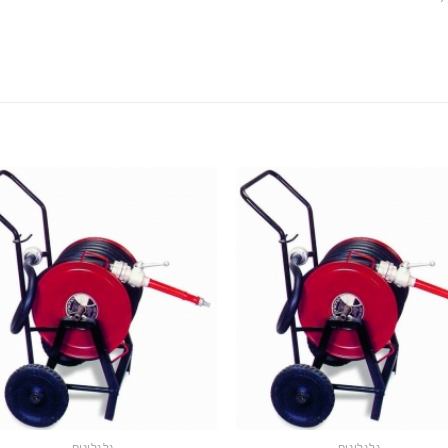
גלגלונים
גלגלונים