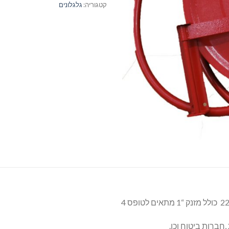
קטגוריה:
גלגלונים
חברות ביטוח וכו.