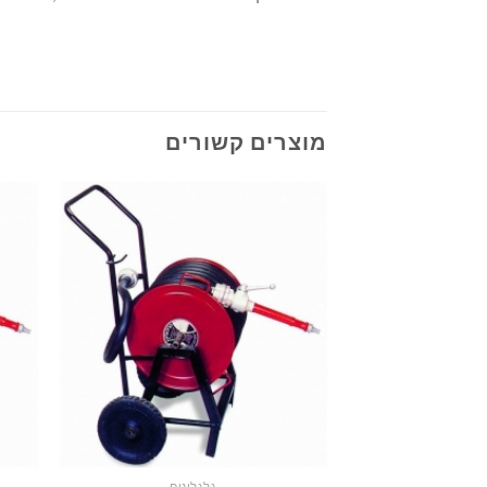
מוצרים קשורים
גלגלונים