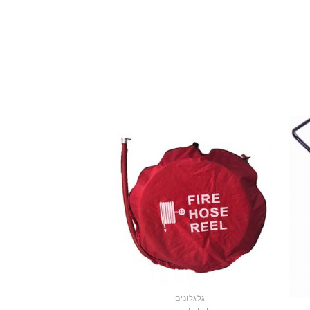
גלגלונים