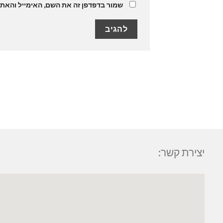
שמור בדפדפן זה את השם, האימייל והאת
יצירת קשר: