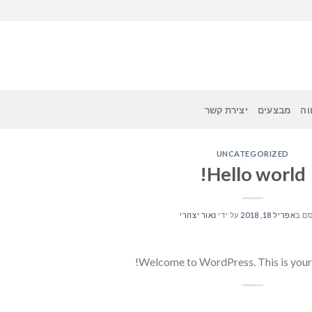
וה
מבצעים
יצירת קשר
UNCATEGORIZED
Hello world!
ם ב
אפריל 18, 2018
על ידי
נאור יצהרי
Welcome to WordPress. This is your fir