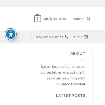
0
התחבר
סל קניות /
0.00
₪
אימייל
להזמנות 03-5599985
ABOUT
Lorem ipsum dolor sit amet,
consectetuer adipiscing elit,
sed diam nonummy nibh
euismod tincidunt.
LATEST POSTS