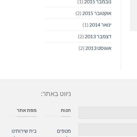
נובמבר 2015
(1)
אוקטובר 2015
(2)
ינואר 2014
(1)
דצמבר 2013
(2)
אוגוסט 2013
(2)
ניווט באתר:
חנות
מפת אתר
מטפים
בית
שירותינו