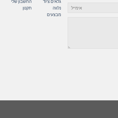
גלאים
ציוד
החשבון שלי
נלווה
תקנון
מבצעים