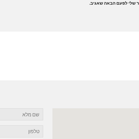
ר שלי לפעם הבאה שאגיב.