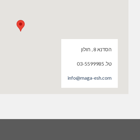
הסדנא 8 , חולון
טל. 03-5599985
info@maga-esh.com